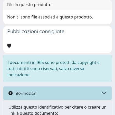
File in questo prodotto:
Non ci sono file associati a questo prodotto.
Pubblicazioni consigliate
I documenti in IRIS sono protetti da copyright e
tutti i diritti sono riservati, salvo diversa
indicazione.
Informazioni
Utilizza questo identificativo per citare o creare un
link a questo documento: