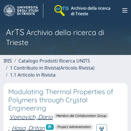
ArTS
Archivio della ricerca di
Trieste
IRIS
Catalogo Prodotti Ricerca UNITS
1 Contributo in Rivista(Articolo Rivista)
1.1 Articolo in Rivista
Modulating Thermal Properties of
Polymers through Crystal
Engineering
Voinovich, Dario
Membro del Collaboration Group
;
Hasa, Dritan
Project Administration