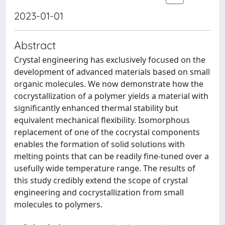
2023-01-01
Abstract
Crystal engineering has exclusively focused on the
development of advanced materials based on small
organic molecules. We now demonstrate how the
cocrystallization of a polymer yields a material with
significantly enhanced thermal stability but
equivalent mechanical flexibility. Isomorphous
replacement of one of the cocrystal components
enables the formation of solid solutions with
melting points that can be readily fine-tuned over a
usefully wide temperature range. The results of
this study credibly extend the scope of crystal
engineering and cocrystallization from small
molecules to polymers.