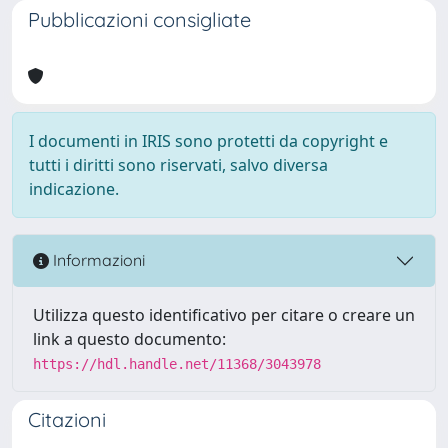
Pubblicazioni consigliate
I documenti in IRIS sono protetti da copyright e
tutti i diritti sono riservati, salvo diversa
indicazione.
Informazioni
Utilizza questo identificativo per citare o creare un
link a questo documento:
https://hdl.handle.net/11368/3043978
Citazioni