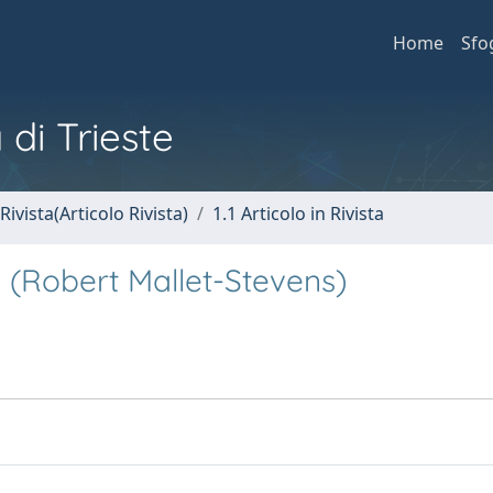
Home
Sfo
 di Trieste
Rivista(Articolo Rivista)
1.1 Articolo in Rivista
les (Robert Mallet-Stevens)