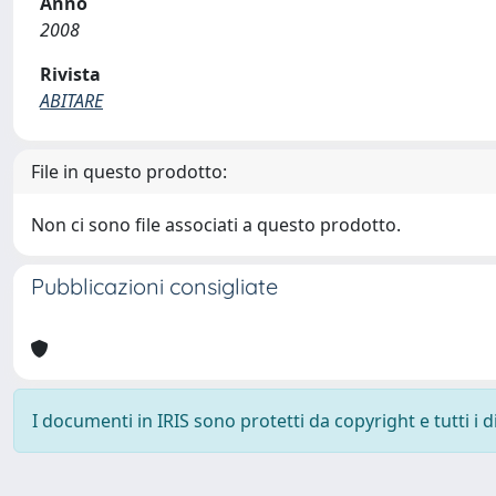
Anno
2008
Rivista
ABITARE
File in questo prodotto:
Non ci sono file associati a questo prodotto.
Pubblicazioni consigliate
I documenti in IRIS sono protetti da copyright e tutti i di