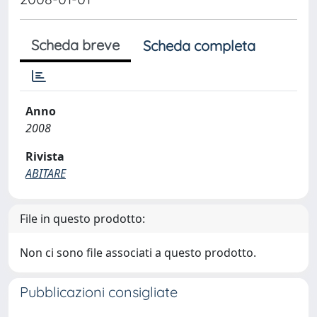
Scheda breve
Scheda completa
Anno
2008
Rivista
ABITARE
File in questo prodotto:
Non ci sono file associati a questo prodotto.
Pubblicazioni consigliate