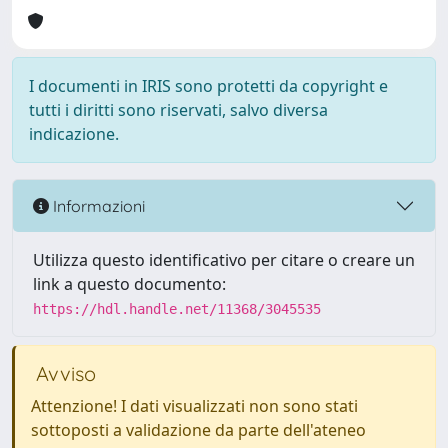
I documenti in IRIS sono protetti da copyright e
tutti i diritti sono riservati, salvo diversa
indicazione.
Informazioni
Utilizza questo identificativo per citare o creare un
link a questo documento:
https://hdl.handle.net/11368/3045535
Avviso
Attenzione! I dati visualizzati non sono stati
sottoposti a validazione da parte dell'ateneo