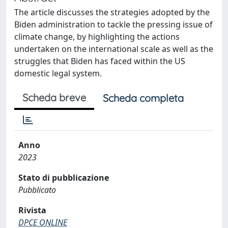
The article discusses the strategies adopted by the
Biden administration to tackle the pressing issue of
climate change, by highlighting the actions
undertaken on the international scale as well as the
struggles that Biden has faced within the US
domestic legal system.
Scheda breve
Scheda completa
Anno
2023
Stato di pubblicazione
Pubblicato
Rivista
DPCE ONLINE