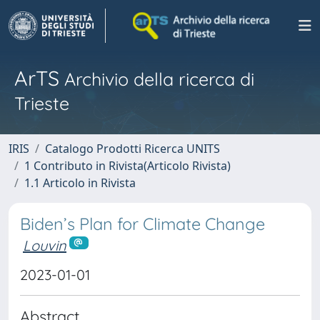
ArTS
Archivio della ricerca di
Trieste
IRIS
Catalogo Prodotti Ricerca UNITS
1 Contributo in Rivista(Articolo Rivista)
1.1 Articolo in Rivista
Biden’s Plan for Climate Change
Louvin
2023-01-01
Abstract