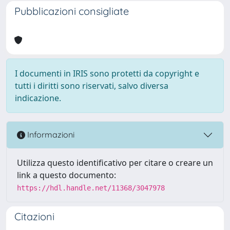
Pubblicazioni consigliate
I documenti in IRIS sono protetti da copyright e
tutti i diritti sono riservati, salvo diversa
indicazione.
Informazioni
Utilizza questo identificativo per citare o creare un
link a questo documento:
https://hdl.handle.net/11368/3047978
Citazioni