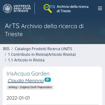
ArTS
Archivio della ricerca di
Trieste
IRIS
Catalogo Prodotti Ricerca UNITS
1 Contributo in Rivista(Articolo Rivista)
1.1 Articolo in Rivista
IrisAcqua Garden
Claudio Meninno
Writing – Original Draft Preparation
2022-01-01