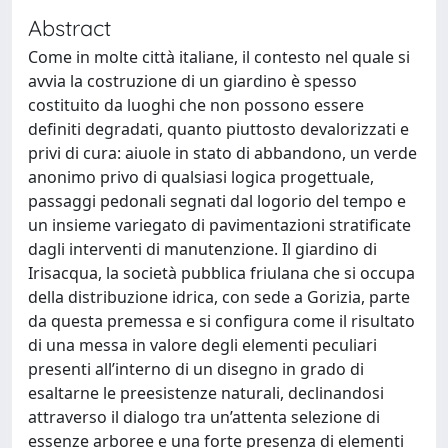
Abstract
Come in molte città italiane, il contesto nel quale si
avvia la costruzione di un giardino è spesso
costituito da luoghi che non possono essere
definiti degradati, quanto piuttosto devalorizzati e
privi di cura: aiuole in stato di abbandono, un verde
anonimo privo di qualsiasi logica progettuale,
passaggi pedonali segnati dal logorio del tempo e
un insieme variegato di pavimentazioni stratificate
dagli interventi di manutenzione. Il giardino di
Irisacqua, la società pubblica friulana che si occupa
della distribuzione idrica, con sede a Gorizia, parte
da questa premessa e si configura come il risultato
di una messa in valore degli elementi peculiari
presenti all’interno di un disegno in grado di
esaltarne le preesistenze naturali, declinandosi
attraverso il dialogo tra un’attenta selezione di
essenze arboree e una forte presenza di elementi