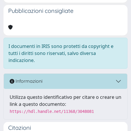
Pubblicazioni consigliate
I documenti in IRIS sono protetti da copyright e
tutti i diritti sono riservati, salvo diversa
indicazione.
Informazioni
Utilizza questo identificativo per citare o creare un
link a questo documento:
https://hdl.handle.net/11368/3048081
Citazioni