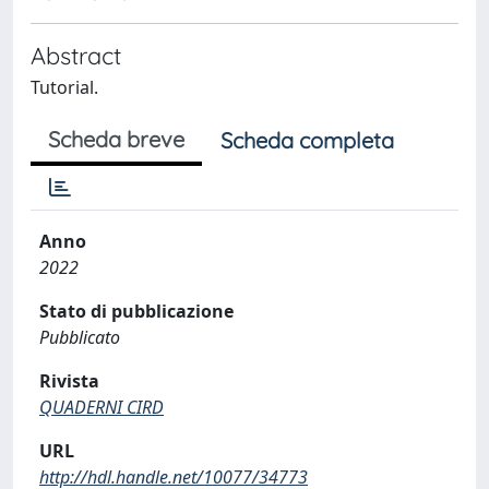
Abstract
Tutorial.
Scheda breve
Scheda completa
Anno
2022
Stato di pubblicazione
Pubblicato
Rivista
QUADERNI CIRD
URL
http://hdl.handle.net/10077/34773