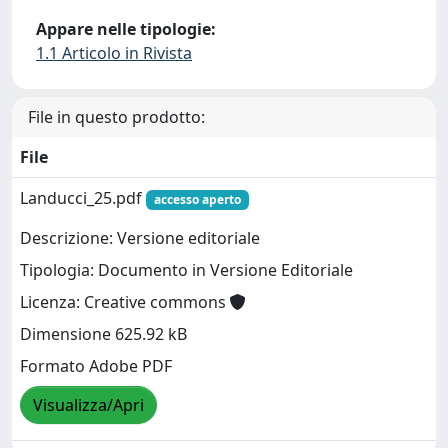
Appare nelle tipologie:
1.1 Articolo in Rivista
File in questo prodotto:
File
Landucci_25.pdf
accesso aperto
Descrizione: Versione editoriale
Tipologia: Documento in Versione Editoriale
Licenza: Creative commons
Dimensione 625.92 kB
Formato Adobe PDF
Visualizza/Apri