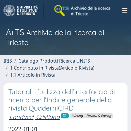
ArTS
Archivio della ricerca di
Trieste
IRIS
Catalogo Prodotti Ricerca UNITS
1 Contributo in Rivista(Articolo Rivista)
1.1 Articolo in Rivista
Tutorial. L’utilizzo dell’interfaccia di
ricerca per l’Indice generale della
rivista QuaderniCIRD
Landucci, Cristiano
Writing – Review & Editing
2022-01-01