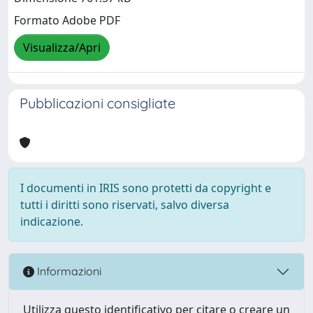
Formato Adobe PDF
Visualizza/Apri
Pubblicazioni consigliate
I documenti in IRIS sono protetti da copyright e
tutti i diritti sono riservati, salvo diversa
indicazione.
Informazioni
Utilizza questo identificativo per citare o creare un