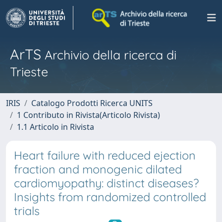
ArTS
Archivio della ricerca di
Trieste
IRIS
Catalogo Prodotti Ricerca UNITS
1 Contributo in Rivista(Articolo Rivista)
1.1 Articolo in Rivista
Heart failure with reduced ejection
fraction and monogenic dilated
cardiomyopathy: distinct diseases?
Insights from randomized controlled
trials