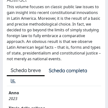
This volume focuses on classic public law issues to
gain insight into recent constitutional innovations
in Latin America. Moreover, it is the result of a basic
and precise methodological choice. In fact, we
decided to go beyond the limits of simply studying
foreign law to fully embrace a comparative
approach. An obvious result is that we observe
Latin American legal facts – that is, forms and types
of state, presidentialism and constitutional justice –
not merely as national events.
Scheda breve
Scheda completa
Anno
2023