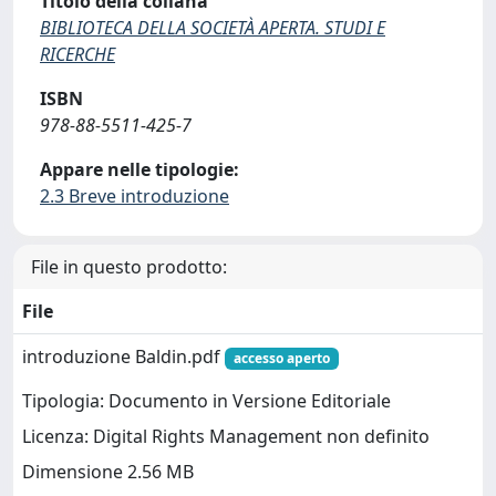
Titolo della collana
BIBLIOTECA DELLA SOCIETÀ APERTA. STUDI E
RICERCHE
ISBN
978-88-5511-425-7
Appare nelle tipologie:
2.3 Breve introduzione
File in questo prodotto:
File
introduzione Baldin.pdf
accesso aperto
Tipologia: Documento in Versione Editoriale
Licenza: Digital Rights Management non definito
Dimensione 2.56 MB