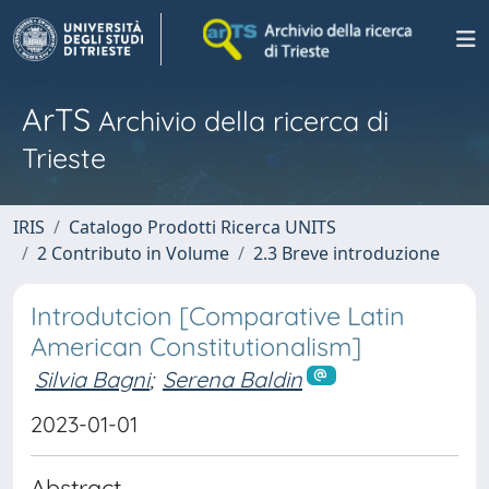
ArTS
Archivio della ricerca di
Trieste
IRIS
Catalogo Prodotti Ricerca UNITS
2 Contributo in Volume
2.3 Breve introduzione
Introdutcion [Comparative Latin
American Constitutionalism]
Silvia Bagni
;
Serena Baldin
2023-01-01
Abstract