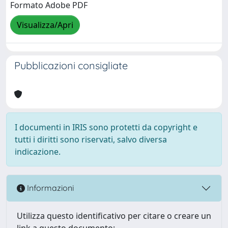
Formato Adobe PDF
Visualizza/Apri
Pubblicazioni consigliate
I documenti in IRIS sono protetti da copyright e
tutti i diritti sono riservati, salvo diversa
indicazione.
Informazioni
Utilizza questo identificativo per citare o creare un
link a questo documento: