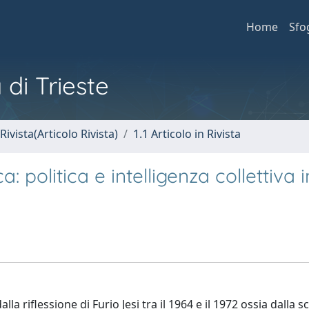
Home
Sfo
 di Trieste
Rivista(Articolo Rivista)
1.1 Articolo in Rivista
 politica e intelligenza collettiva i
la riflessione di Furio Jesi tra il 1964 e il 1972 ossia dalla 