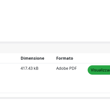
Dimensione
Formato
417.43 kB
Adobe PDF
Visualizza