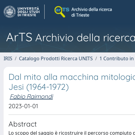
ArTS
Archivio della ricerca
IRIS
Catalogo Prodotti Ricerca UNITS
1 Contributo in 
Dal mito alla macchina mitologica:
Jesi (1964-1972)
Fabio Raimondi
2023-01-01
Abstract
Lo scopo del saggio è ricostruire il percorso compiuto dal