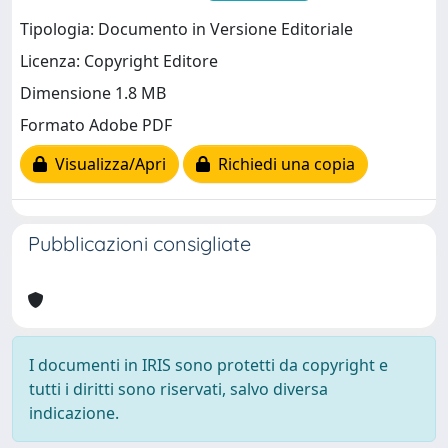
Tipologia: Documento in Versione Editoriale
Licenza: Copyright Editore
Dimensione 1.8 MB
Formato Adobe PDF
Visualizza/Apri
Richiedi una copia
Pubblicazioni consigliate
I documenti in IRIS sono protetti da copyright e
tutti i diritti sono riservati, salvo diversa
indicazione.