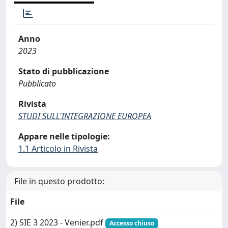
Anno
2023
Stato di pubblicazione
Pubblicato
Rivista
STUDI SULL'INTEGRAZIONE EUROPEA
Appare nelle tipologie:
1.1 Articolo in Rivista
File in questo prodotto:
File
2) SIE 3 2023 - Venier.pdf
Accesso chiuso