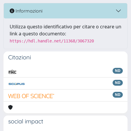
Informazioni
Utilizza questo identificativo per citare o creare un
link a questo documento:
https://hdl.handle.net/11368/3067320
Citazioni
ND
ND
ND
social impact