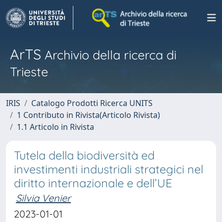
ArTS
Archivio della ricerca di
Trieste
IRIS
Catalogo Prodotti Ricerca UNITS
1 Contributo in Rivista(Articolo Rivista)
1.1 Articolo in Rivista
Tutela della biodiversità ed
investimenti industriali strategici nel
diritto internazionale e dell’UE
Silvia Venier
2023-01-01