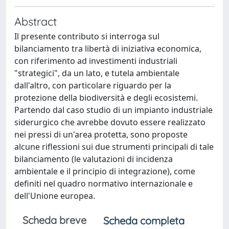
Abstract
Il presente contributo si interroga sul
bilanciamento tra libertà di iniziativa economica,
con riferimento ad investimenti industriali
"strategici", da un lato, e tutela ambientale
dall'altro, con particolare riguardo per la
protezione della biodiversità e degli ecosistemi.
Partendo dal caso studio di un impianto industriale
siderurgico che avrebbe dovuto essere realizzato
nei pressi di un'area protetta, sono proposte
alcune riflessioni sui due strumenti principali di tale
bilanciamento (le valutazioni di incidenza
ambientale e il principio di integrazione), come
definiti nel quadro normativo internazionale e
dell'Unione europea.
Scheda breve
Scheda completa