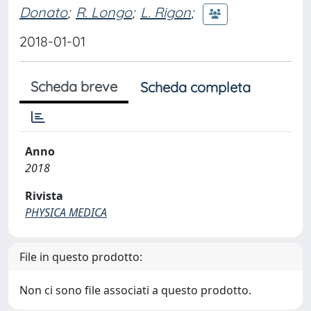
Donato
;
R. Longo
;
L. Rigon
;
2018-01-01
Scheda breve
Scheda completa
Anno
2018
Rivista
PHYSICA MEDICA
File in questo prodotto:
Non ci sono file associati a questo prodotto.