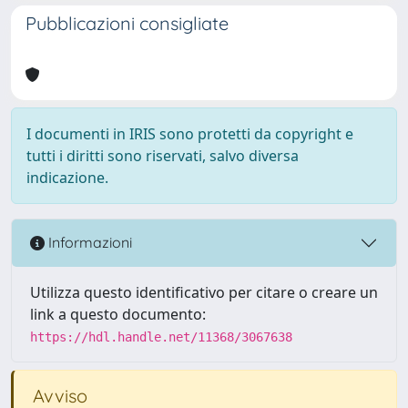
Pubblicazioni consigliate
I documenti in IRIS sono protetti da copyright e
tutti i diritti sono riservati, salvo diversa
indicazione.
Informazioni
Utilizza questo identificativo per citare o creare un
link a questo documento:
https://hdl.handle.net/11368/3067638
Avviso