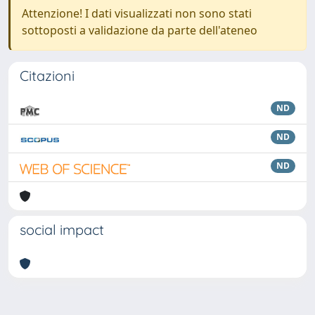
Attenzione! I dati visualizzati non sono stati
sottoposti a validazione da parte dell'ateneo
Citazioni
ND
ND
ND
social impact