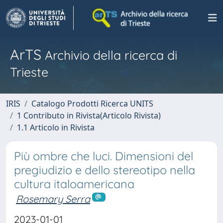
ArTS
Archivio della ricerca di
Trieste
IRIS
Catalogo Prodotti Ricerca UNITS
1 Contributo in Rivista(Articolo Rivista)
1.1 Articolo in Rivista
Più ombre che luci. Dimensioni del
pregiudizio e dello stereotipo nella
cultura italoamericana
Rosemary Serra
2023-01-01