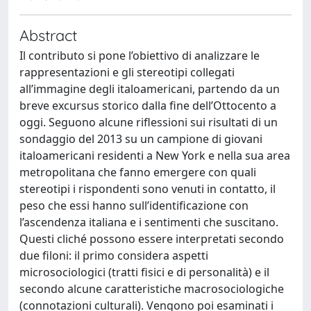
Abstract
Il contributo si pone l’obiettivo di analizzare le
rappresentazioni e gli stereotipi collegati
all’immagine degli italoamericani, partendo da un
breve excursus storico dalla fine dell’Ottocento a
oggi. Seguono alcune riflessioni sui risultati di un
sondaggio del 2013 su un campione di giovani
italoamericani residenti a New York e nella sua area
metropolitana che fanno emergere con quali
stereotipi i rispondenti sono venuti in contatto, il
peso che essi hanno sull’identificazione con
l’ascendenza italiana e i sentimenti che suscitano.
Questi cliché possono essere interpretati secondo
due filoni: il primo considera aspetti
microsociologici (tratti fisici e di personalità) e il
secondo alcune caratteristiche macrosociologiche
(connotazioni culturali). Vengono poi esaminati i