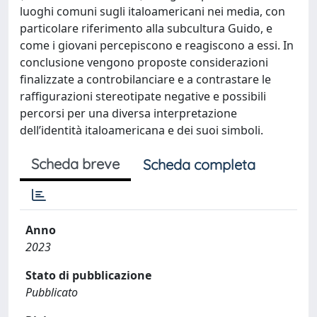
luoghi comuni sugli italoamericani nei media, con
particolare riferimento alla subcultura Guido, e
come i giovani percepiscono e reagiscono a essi. In
conclusione vengono proposte considerazioni
finalizzate a controbilanciare e a contrastare le
raffigurazioni stereotipate negative e possibili
percorsi per una diversa interpretazione
dell’identità italoamericana e dei suoi simboli.
Scheda breve
Scheda completa
Anno
2023
Stato di pubblicazione
Pubblicato