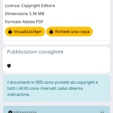
Licenza: Copyright Editore
Dimensione 3.36 MB
Formato Adobe PDF
Visualizza/Apri
Richiedi una copia
Pubblicazioni consigliate
I documenti in IRIS sono protetti da copyright e
tutti i diritti sono riservati, salvo diversa
indicazione.
Informazioni