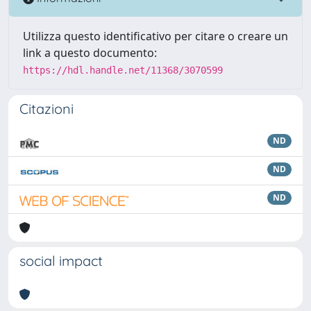
Utilizza questo identificativo per citare o creare un
link a questo documento:
https://hdl.handle.net/11368/3070599
Citazioni
ND
ND
ND
social impact