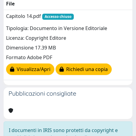
File
Capitolo 14.pdf
Accesso chiuso
Tipologia: Documento in Versione Editoriale
Licenza: Copyright Editore
Dimensione 17.39 MB
Formato Adobe PDF
Visualizza/Apri
Richiedi una copia
Pubblicazioni consigliate
I documenti in IRIS sono protetti da copyright e