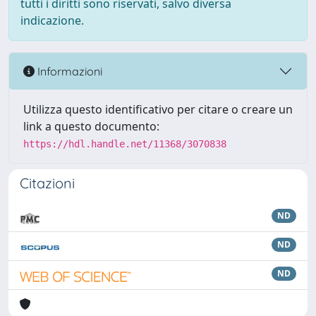
tutti i diritti sono riservati, salvo diversa
indicazione.
Informazioni
Utilizza questo identificativo per citare o creare un
link a questo documento:
https://hdl.handle.net/11368/3070838
Citazioni
ND
ND
ND