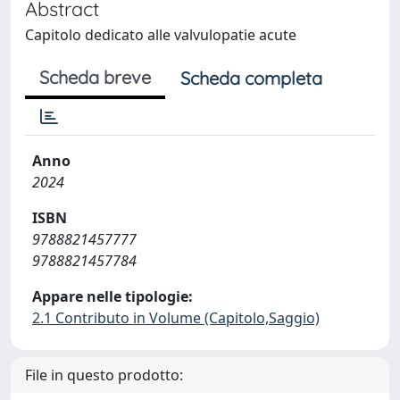
Abstract
Capitolo dedicato alle valvulopatie acute
Scheda breve
Scheda completa
Anno
2024
ISBN
9788821457777
9788821457784
Appare nelle tipologie:
2.1 Contributo in Volume (Capitolo,Saggio)
File in questo prodotto: