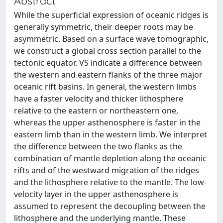
Abstract
While the superficial expression of oceanic ridges is
generally symmetric, their deeper roots may be
asymmetric. Based on a surface wave tomographic,
we construct a global cross section parallel to the
tectonic equator. VS indicate a difference between
the western and eastern flanks of the three major
oceanic rift basins. In general, the western limbs
have a faster velocity and thicker lithosphere
relative to the eastern or northeastern one,
whereas the upper asthenosphere is faster in the
eastern limb than in the western limb. We interpret
the difference between the two flanks as the
combination of mantle depletion along the oceanic
rifts and of the westward migration of the ridges
and the lithosphere relative to the mantle. The low-
velocity layer in the upper asthenosphere is
assumed to represent the decoupling between the
lithosphere and the underlying mantle. These