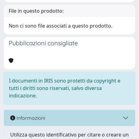
File in questo prodotto:
Non ci sono file associati a questo prodotto.
Pubblicazioni consigliate
I documenti in IRIS sono protetti da copyright e
tutti i diritti sono riservati, salvo diversa
indicazione.
Informazioni
Utilizza questo identificativo per citare o creare un