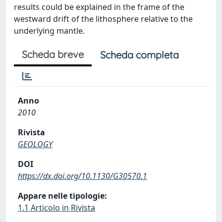
results could be explained in the frame of the
westward drift of the lithosphere relative to the
underlying mantle.
Scheda breve
Scheda completa
Anno
2010
Rivista
GEOLOGY
DOI
https://dx.doi.org/10.1130/G30570.1
Appare nelle tipologie:
1.1 Articolo in Rivista