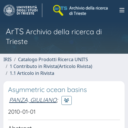
ArTS
Archivio della ricerca di
Trieste
IRIS
Catalogo Prodotti Ricerca UNITS
1 Contributo in Rivista(Articolo Rivista)
1.1 Articolo in Rivista
Asymmetric ocean basins
PANZA, GIULIANO
;
2010-01-01