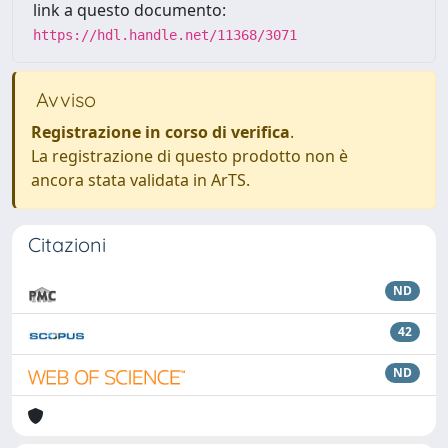
link a questo documento:
https://hdl.handle.net/11368/3071
Avviso
Registrazione in corso di verifica
.
La registrazione di questo prodotto non è
ancora stata validata in ArTS.
Citazioni
ND
42
ND