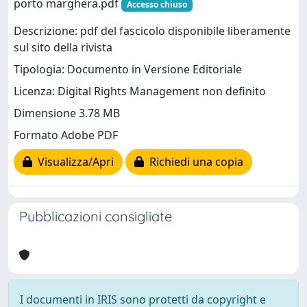
porto marghera.pdf
Accesso chiuso
Descrizione: pdf del fascicolo disponibile liberamente
sul sito della rivista
Tipologia: Documento in Versione Editoriale
Licenza: Digital Rights Management non definito
Dimensione 3.78 MB
Formato Adobe PDF
Visualizza/Apri
Richiedi una copia
Pubblicazioni consigliate
I documenti in IRIS sono protetti da copyright e