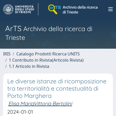
ArTS
Archivio della ricerca di
Trieste
IRIS
Catalogo Prodotti Ricerca UNITS
1 Contributo in Rivista(Articolo Rivista)
1.1 Articolo in Rivista
Le diverse istanze di ricomposizione
tra territorialità e contestualità di
Porto Marghera
Elisa MariaVittoria Bertolini
2024-01-01