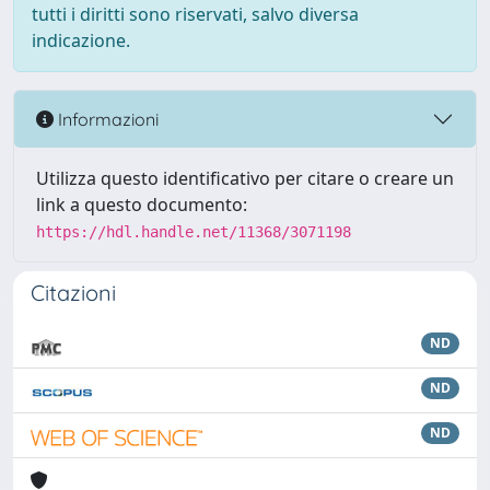
tutti i diritti sono riservati, salvo diversa
indicazione.
Informazioni
Utilizza questo identificativo per citare o creare un
link a questo documento:
https://hdl.handle.net/11368/3071198
Citazioni
ND
ND
ND