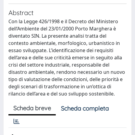
Abstract
Con la Legge 426/1998 e il Decreto del Ministero
dell’Ambiente del 23/01/2000 Porto Marghera è
diventato SIN. La presente analisi tratta del
contesto ambientale, morfologico, urbanistico in
essao sviluppate. L’identificazione dei requisiti
dell’area e delle sue criticità emerse in seguito alla
crisi del settore industriale, responsabile del
disastro ambientale, rendono necessario un nuovo
tipo di valutazione delle condizioni, delle priorità e
degli scenari di trasformazione in un’ottica di
rilancio dell’area e del suo sviluppo sostenibile.
Scheda breve
Scheda completa