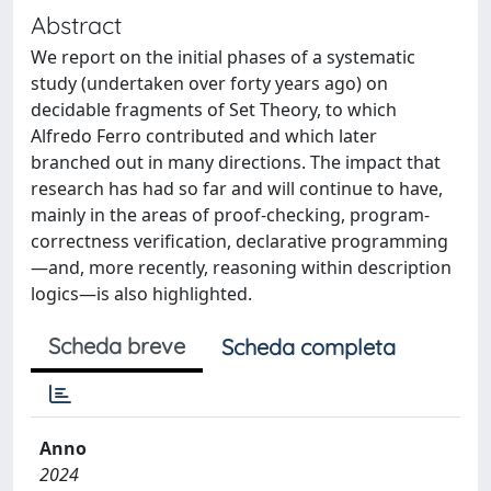
Abstract
We report on the initial phases of a systematic
study (undertaken over forty years ago) on
decidable fragments of Set Theory, to which
Alfredo Ferro contributed and which later
branched out in many directions. The impact that
research has had so far and will continue to have,
mainly in the areas of proof-checking, program-
correctness verification, declarative programming
—and, more recently, reasoning within description
logics—is also highlighted.
Scheda breve
Scheda completa
Anno
2024