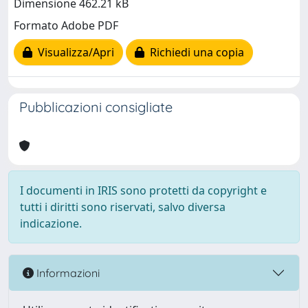
Dimensione 462.21 kB
Formato Adobe PDF
Visualizza/Apri
Richiedi una copia
Pubblicazioni consigliate
I documenti in IRIS sono protetti da copyright e
tutti i diritti sono riservati, salvo diversa
indicazione.
Informazioni