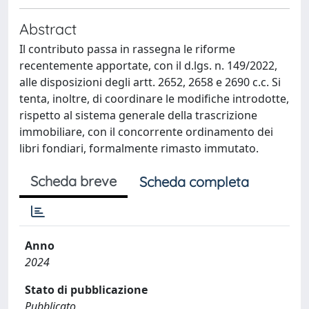
Abstract
Il contributo passa in rassegna le riforme
recentemente apportate, con il d.lgs. n. 149/2022,
alle disposizioni degli artt. 2652, 2658 e 2690 c.c. Si
tenta, inoltre, di coordinare le modifiche introdotte,
rispetto al sistema generale della trascrizione
immobiliare, con il concorrente ordinamento dei
libri fondiari, formalmente rimasto immutato.
Scheda breve
Scheda completa
Anno
2024
Stato di pubblicazione
Pubblicato