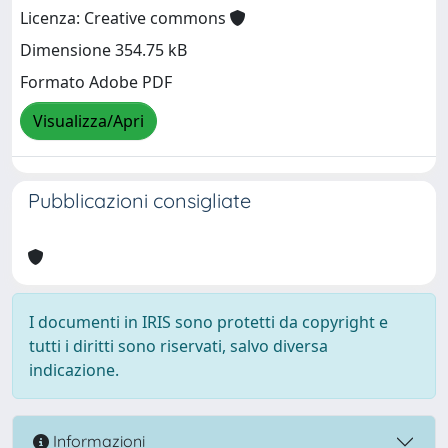
Licenza: Creative commons
Dimensione 354.75 kB
Formato Adobe PDF
Visualizza/Apri
Pubblicazioni consigliate
I documenti in IRIS sono protetti da copyright e
tutti i diritti sono riservati, salvo diversa
indicazione.
Informazioni