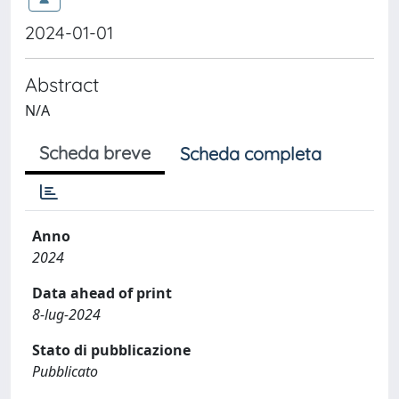
2024-01-01
Abstract
N/A
Scheda breve
Scheda completa
Anno
2024
Data ahead of print
8-lug-2024
Stato di pubblicazione
Pubblicato