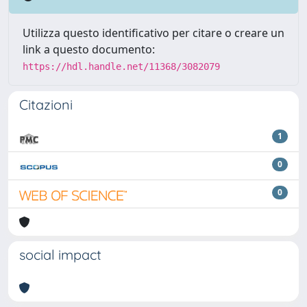
Utilizza questo identificativo per citare o creare un
link a questo documento:
https://hdl.handle.net/11368/3082079
Citazioni
1
0
0
social impact