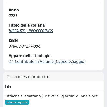
Anno
2024
Titolo della collana
INSIGHTS | PROCEEDINGS
ISBN
978-88-31277-09-9
Appare nelle tipologie:
2.1 Contributo in Volume (Capitolo,Saggio)
File in questo prodotto:
File
Cittàche si adattano_Coltivare i giardini di Abele.pdf
accesso aperto