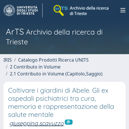
ArTS
Archivio della ricerca di
Trieste
IRIS
Catalogo Prodotti Ricerca UNITS
2 Contributo in Volume
2.1 Contributo in Volume (Capitolo,Saggio)
Coltivare i giardini di Abele. Gli ex
ospedali psichiatrici tra cura,
memoria e rappresentazione della
salute mentale
giuseppina scavuzzo