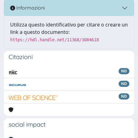
Informazioni
Utilizza questo identificativo per citare o creare un
link a questo documento:
https://hdl.handle.net/11368/3084618
Citazioni
ND
ND
ND
social impact