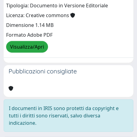
Tipologia: Documento in Versione Editoriale
Licenza: Creative commons
Dimensione 1.14 MB
Formato Adobe PDF
Visualizza/Apri
Pubblicazioni consigliate
I documenti in IRIS sono protetti da copyright e
tutti i diritti sono riservati, salvo diversa
indicazione.