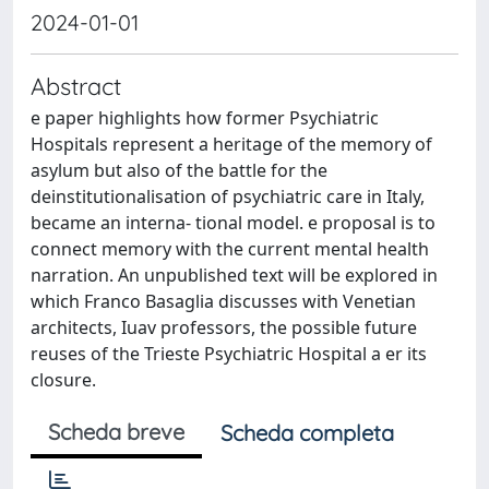
2024-01-01
Abstract
e paper highlights how former Psychiatric
Hospitals represent a heritage of the memory of
asylum but also of the battle for the
deinstitutionalisation of psychiatric care in Italy,
became an interna- tional model. e proposal is to
connect memory with the current mental health
narration. An unpublished text will be explored in
which Franco Basaglia discusses with Venetian
architects, Iuav professors, the possible future
reuses of the Trieste Psychiatric Hospital a er its
closure.
Scheda breve
Scheda completa