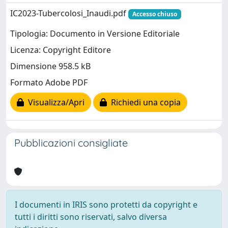
IC2023-Tubercolosi_Inaudi.pdf
Accesso chiuso
Tipologia: Documento in Versione Editoriale
Licenza: Copyright Editore
Dimensione 958.5 kB
Formato Adobe PDF
Visualizza/Apri
Richiedi una copia
Pubblicazioni consigliate
I documenti in IRIS sono protetti da copyright e
tutti i diritti sono riservati, salvo diversa