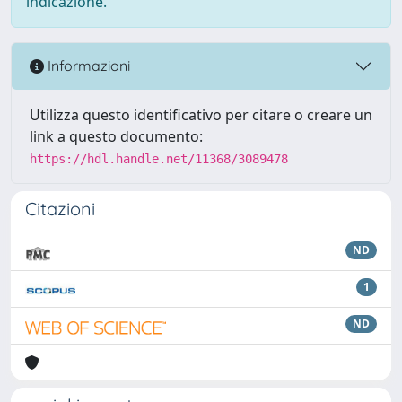
indicazione.
Informazioni
Utilizza questo identificativo per citare o creare un
link a questo documento:
https://hdl.handle.net/11368/3089478
Citazioni
ND
1
ND