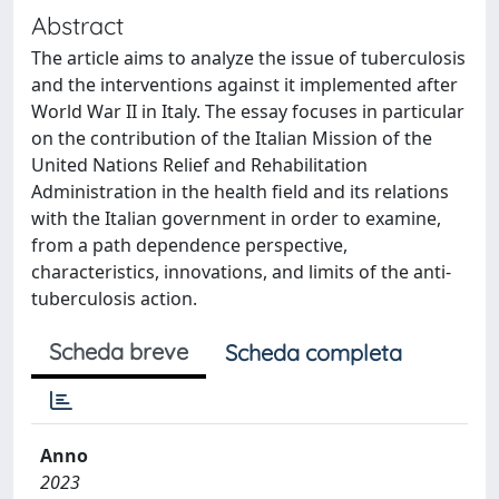
Abstract
The article aims to analyze the issue of tuberculosis
and the interventions against it implemented after
World War II in Italy. The essay focuses in particular
on the contribution of the Italian Mission of the
United Nations Relief and Rehabilitation
Administration in the health field and its relations
with the Italian government in order to examine,
from a path dependence perspective,
characteristics, innovations, and limits of the anti-
tuberculosis action.
Scheda breve
Scheda completa
Anno
2023