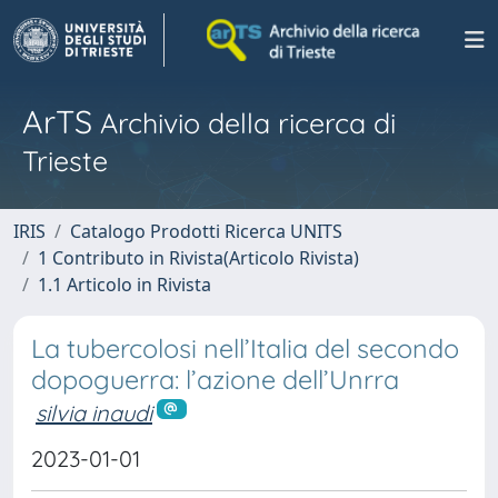
ArTS
Archivio della ricerca di
Trieste
IRIS
Catalogo Prodotti Ricerca UNITS
1 Contributo in Rivista(Articolo Rivista)
1.1 Articolo in Rivista
La tubercolosi nell’Italia del secondo
dopoguerra: l’azione dell’Unrra
silvia inaudi
2023-01-01