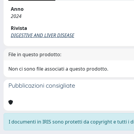
Anno
2024
Rivista
DIGESTIVE AND LIVER DISEASE
File in questo prodotto:
Non ci sono file associati a questo prodotto.
Pubblicazioni consigliate
I documenti in IRIS sono protetti da copyright e tutti i di