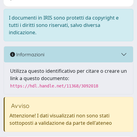
I documenti in IRIS sono protetti da copyright e
tutti i diritti sono riservati, salvo diversa
indicazione.
Informazioni
Utilizza questo identificativo per citare o creare un
link a questo documento:
https://hdl.handle.net/11368/3092018
Avviso
Attenzione! I dati visualizzati non sono stati
sottoposti a validazione da parte dell'ateneo