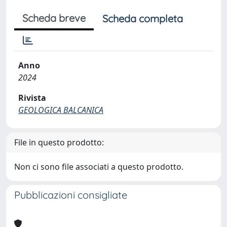
Scheda breve
Scheda completa
Anno
2024
Rivista
GEOLOGICA BALCANICA
File in questo prodotto:
Non ci sono file associati a questo prodotto.
Pubblicazioni consigliate