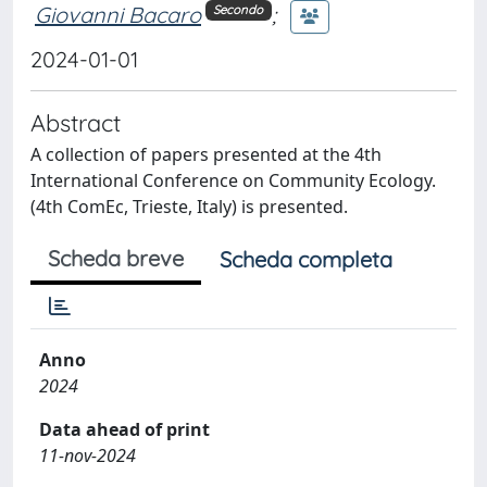
Giovanni Bacaro
;
Secondo
2024-01-01
Abstract
A collection of papers presented at the 4th
International Conference on Community Ecology.
(4th ComEc, Trieste, Italy) is presented.
Scheda breve
Scheda completa
Anno
2024
Data ahead of print
11-nov-2024