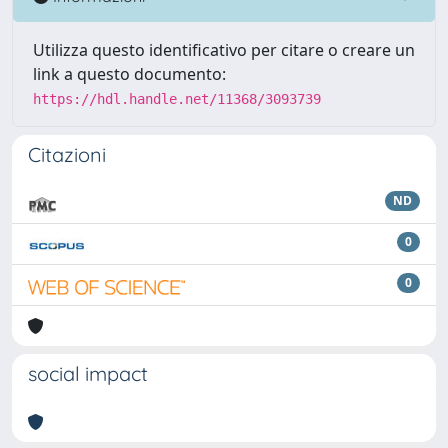
Utilizza questo identificativo per citare o creare un
link a questo documento:
https://hdl.handle.net/11368/3093739
Citazioni
ND
0
0
social impact