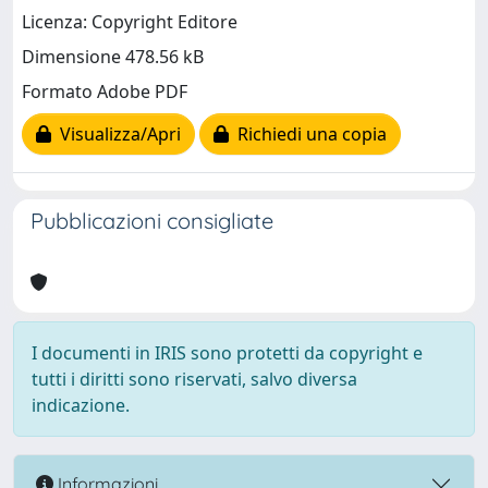
Licenza: Copyright Editore
Dimensione 478.56 kB
Formato Adobe PDF
Visualizza/Apri
Richiedi una copia
Pubblicazioni consigliate
I documenti in IRIS sono protetti da copyright e
tutti i diritti sono riservati, salvo diversa
indicazione.
Informazioni