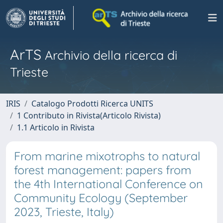
ArTS
Archivio della ricerca di
Trieste
IRIS
Catalogo Prodotti Ricerca UNITS
1 Contributo in Rivista(Articolo Rivista)
1.1 Articolo in Rivista
From marine mixotrophs to natural
forest management: papers from
the 4th International Conference on
Community Ecology (September
2023, Trieste, Italy)