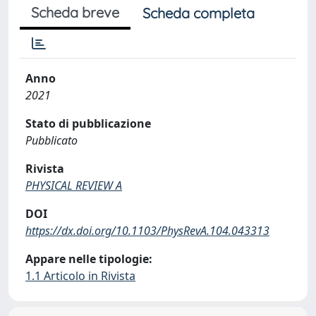
Scheda breve
Scheda completa
Anno
2021
Stato di pubblicazione
Pubblicato
Rivista
PHYSICAL REVIEW A
DOI
https://dx.doi.org/10.1103/PhysRevA.104.043313
Appare nelle tipologie:
1.1 Articolo in Rivista