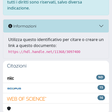
tutti i diritti sono riservati, salvo diversa
indicazione.
Informazioni
Utilizza questo identificativo per citare o creare un
link a questo documento:
https://hdl.handle.net/11368/3097400
Citazioni
ND
15
16