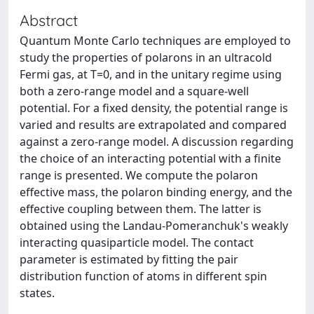
Abstract
Quantum Monte Carlo techniques are employed to
study the properties of polarons in an ultracold
Fermi gas, at T=0, and in the unitary regime using
both a zero-range model and a square-well
potential. For a fixed density, the potential range is
varied and results are extrapolated and compared
against a zero-range model. A discussion regarding
the choice of an interacting potential with a finite
range is presented. We compute the polaron
effective mass, the polaron binding energy, and the
effective coupling between them. The latter is
obtained using the Landau-Pomeranchuk's weakly
interacting quasiparticle model. The contact
parameter is estimated by fitting the pair
distribution function of atoms in different spin
states.