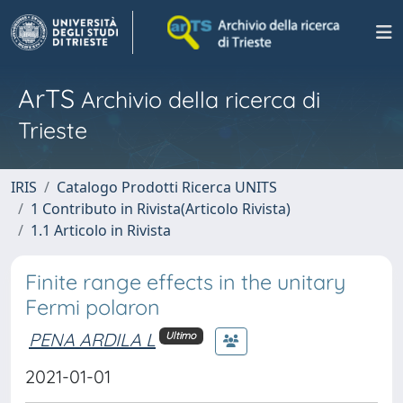
ArTS
Archivio della ricerca di
Trieste
IRIS
Catalogo Prodotti Ricerca UNITS
1 Contributo in Rivista(Articolo Rivista)
1.1 Articolo in Rivista
Finite range effects in the unitary
Fermi polaron
PENA ARDILA L
Ultimo
2021-01-01