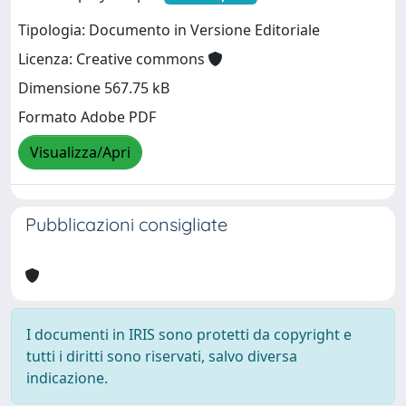
Tipologia: Documento in Versione Editoriale
Licenza: Creative commons
Dimensione 567.75 kB
Formato Adobe PDF
Visualizza/Apri
Pubblicazioni consigliate
I documenti in IRIS sono protetti da copyright e
tutti i diritti sono riservati, salvo diversa
indicazione.