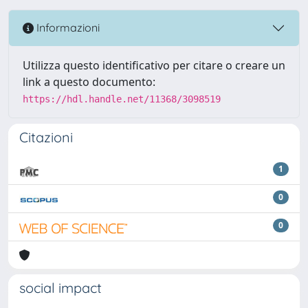
Informazioni
Utilizza questo identificativo per citare o creare un
link a questo documento:
https://hdl.handle.net/11368/3098519
Citazioni
1
0
0
social impact