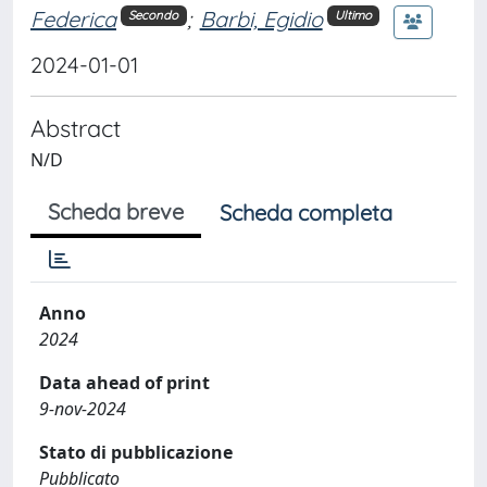
Federica
;
Barbi, Egidio
Secondo
Ultimo
2024-01-01
Abstract
N/D
Scheda breve
Scheda completa
Anno
2024
Data ahead of print
9-nov-2024
Stato di pubblicazione
Pubblicato