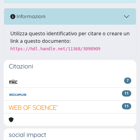
Informazioni
Utilizza questo identificativo per citare o creare un
link a questo documento:
https://hdl.handle.net/11368/3098909
Citazioni
7
11
11
social impact