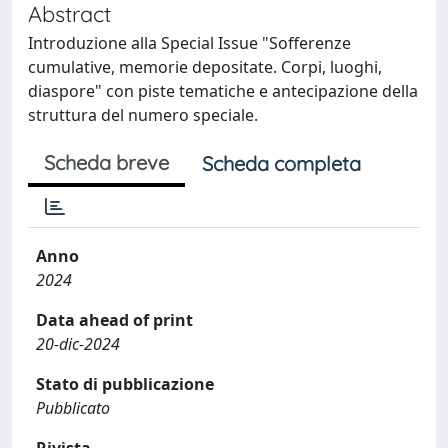
Abstract
Introduzione alla Special Issue "Sofferenze
cumulative, memorie depositate. Corpi, luoghi,
diaspore" con piste tematiche e antecipazione della
struttura del numero speciale.
Scheda breve
Scheda completa
Anno
2024
Data ahead of print
20-dic-2024
Stato di pubblicazione
Pubblicato