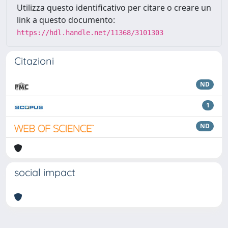
Utilizza questo identificativo per citare o creare un
link a questo documento:
https://hdl.handle.net/11368/3101303
Citazioni
ND
1
ND
social impact