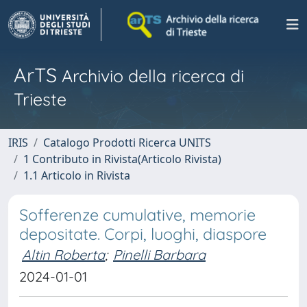
ArTS
Archivio della ricerca di
Trieste
IRIS
Catalogo Prodotti Ricerca UNITS
1 Contributo in Rivista(Articolo Rivista)
1.1 Articolo in Rivista
Sofferenze cumulative, memorie
depositate. Corpi, luoghi, diaspore
Altin Roberta
;
Pinelli Barbara
2024-01-01