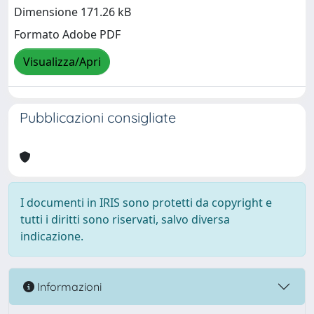
Dimensione 171.26 kB
Formato Adobe PDF
Visualizza/Apri
Pubblicazioni consigliate
I documenti in IRIS sono protetti da copyright e
tutti i diritti sono riservati, salvo diversa
indicazione.
Informazioni