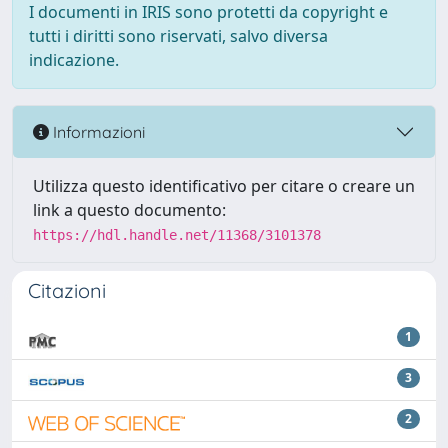
I documenti in IRIS sono protetti da copyright e
tutti i diritti sono riservati, salvo diversa
indicazione.
Informazioni
Utilizza questo identificativo per citare o creare un
link a questo documento:
https://hdl.handle.net/11368/3101378
Citazioni
1
3
2