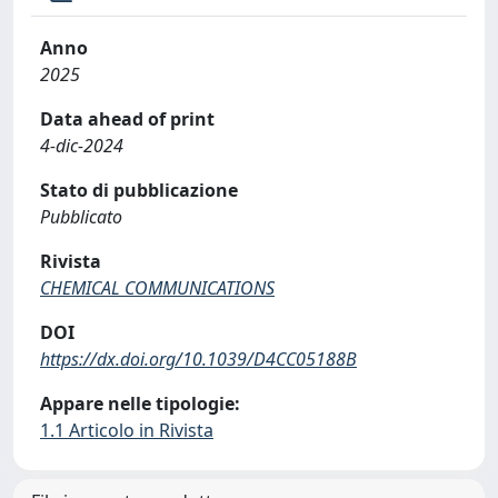
Anno
2025
Data ahead of print
4-dic-2024
Stato di pubblicazione
Pubblicato
Rivista
CHEMICAL COMMUNICATIONS
DOI
https://dx.doi.org/10.1039/D4CC05188B
Appare nelle tipologie:
1.1 Articolo in Rivista