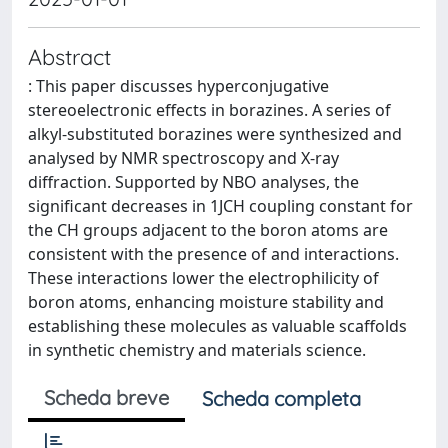
Abstract
: This paper discusses hyperconjugative
stereoelectronic effects in borazines. A series of
alkyl-substituted borazines were synthesized and
analysed by NMR spectroscopy and X-ray
diffraction. Supported by NBO analyses, the
significant decreases in 1JCH coupling constant for
the CH groups adjacent to the boron atoms are
consistent with the presence of and interactions.
These interactions lower the electrophilicity of
boron atoms, enhancing moisture stability and
establishing these molecules as valuable scaffolds
in synthetic chemistry and materials science.
Scheda breve
Scheda completa