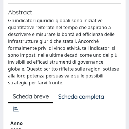
Abstract
Gli indicatori giuridici globali sono iniziative
quantitative reiterate nel tempo che aspirano a
descrivere e misurare la bontà ed efficienza delle
infrastrutture giuridiche statali. Ancorché
formalmente privi di vincolatività, tali indicatori si
sono imposti nelle ultime decadi come uno dei più
invisibili ed efficaci strumenti di governance
globale. Questo scritto riflette sulle ragioni sottese
alla loro potenza persuasiva e sulle possibili
strategie per farvi fronte.
Scheda breve
Scheda completa
Anno