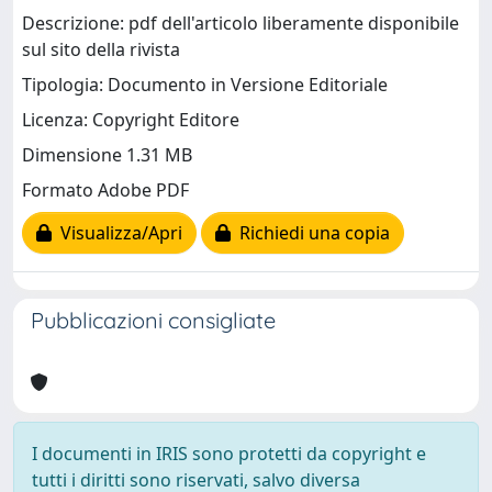
Descrizione: pdf dell'articolo liberamente disponibile
sul sito della rivista
Tipologia: Documento in Versione Editoriale
Licenza: Copyright Editore
Dimensione 1.31 MB
Formato Adobe PDF
Visualizza/Apri
Richiedi una copia
Pubblicazioni consigliate
I documenti in IRIS sono protetti da copyright e
tutti i diritti sono riservati, salvo diversa