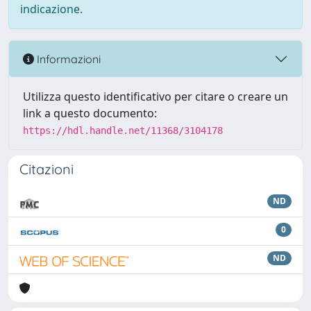
indicazione.
Informazioni
Utilizza questo identificativo per citare o creare un
link a questo documento:
https://hdl.handle.net/11368/3104178
Citazioni
ND
0
ND