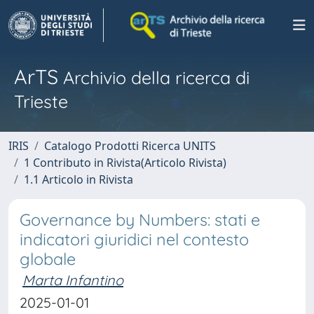
ArTS
Archivio della ricerca di
Trieste
IRIS
Catalogo Prodotti Ricerca UNITS
1 Contributo in Rivista(Articolo Rivista)
1.1 Articolo in Rivista
Governance by Numbers: stati e
indicatori giuridici nel contesto
globale
Marta Infantino
2025-01-01