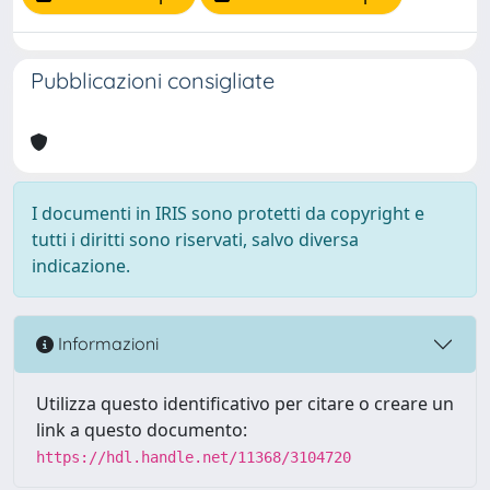
Pubblicazioni consigliate
I documenti in IRIS sono protetti da copyright e
tutti i diritti sono riservati, salvo diversa
indicazione.
Informazioni
Utilizza questo identificativo per citare o creare un
link a questo documento:
https://hdl.handle.net/11368/3104720