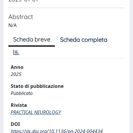
Abstract
N/A
Scheda breve
Scheda completa
Anno
2025
Stato di pubblicazione
Pubblicato
Rivista
PRACTICAL NEUROLOGY
DOI
https://dx.doi.org/10.1136/pn-2024-004434