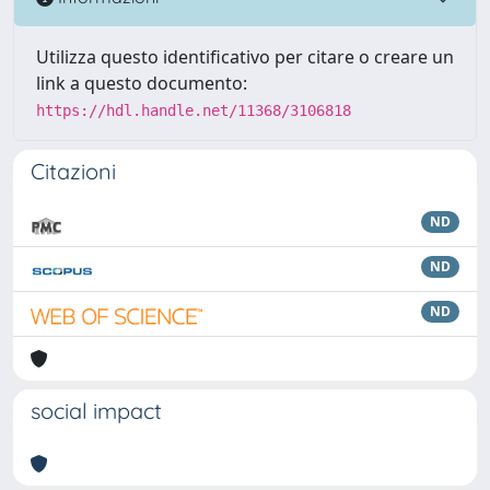
Utilizza questo identificativo per citare o creare un
link a questo documento:
https://hdl.handle.net/11368/3106818
Citazioni
ND
ND
ND
social impact