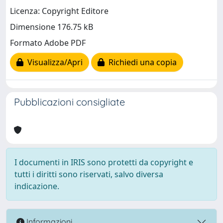
Licenza: Copyright Editore
Dimensione 176.75 kB
Formato Adobe PDF
Visualizza/Apri
Richiedi una copia
Pubblicazioni consigliate
I documenti in IRIS sono protetti da copyright e
tutti i diritti sono riservati, salvo diversa
indicazione.
Informazioni