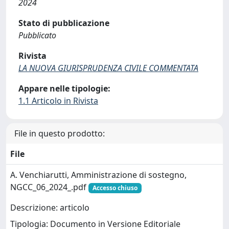
2024
Stato di pubblicazione
Pubblicato
Rivista
LA NUOVA GIURISPRUDENZA CIVILE COMMENTATA
Appare nelle tipologie:
1.1 Articolo in Rivista
File in questo prodotto:
File
A. Venchiarutti, Amministrazione di sostegno,
NGCC_06_2024_.pdf
Accesso chiuso
Descrizione: articolo
Tipologia: Documento in Versione Editoriale