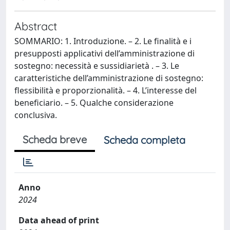
Abstract
SOMMARIO: 1. Introduzione. – 2. Le finalità e i
presupposti applicativi dell’amministrazione di
sostegno: necessità e sussidiarietà . – 3. Le
caratteristiche dell’amministrazione di sostegno:
flessibilità e proporzionalità. – 4. L’interesse del
beneficiario. – 5. Qualche considerazione
conclusiva.
Scheda breve
Scheda completa
Anno
2024
Data ahead of print