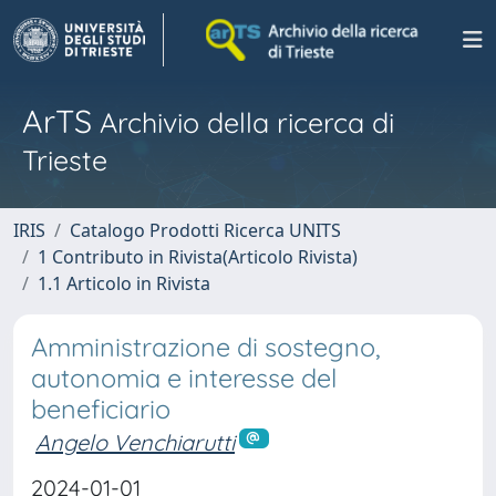
ArTS
Archivio della ricerca di
Trieste
IRIS
Catalogo Prodotti Ricerca UNITS
1 Contributo in Rivista(Articolo Rivista)
1.1 Articolo in Rivista
Amministrazione di sostegno,
autonomia e interesse del
beneficiario
Angelo Venchiarutti
2024-01-01