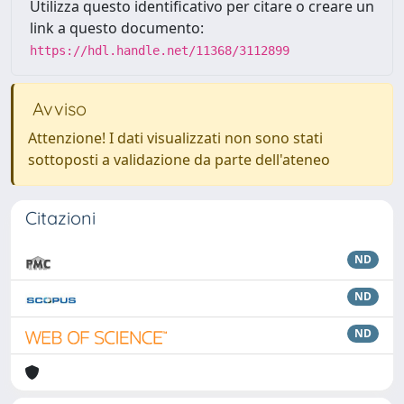
Utilizza questo identificativo per citare o creare un
link a questo documento:
https://hdl.handle.net/11368/3112899
Avviso
Attenzione! I dati visualizzati non sono stati
sottoposti a validazione da parte dell'ateneo
Citazioni
ND
ND
ND