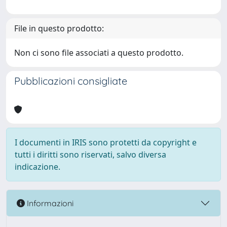
File in questo prodotto:
Non ci sono file associati a questo prodotto.
Pubblicazioni consigliate
I documenti in IRIS sono protetti da copyright e
tutti i diritti sono riservati, salvo diversa
indicazione.
Informazioni