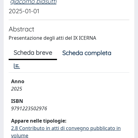
giacomo biasutti
2025-01-01
Abstract
Presentazione degli atti del IX ICERNA
Scheda breve
Scheda completa
Anno
2025
ISBN
9791223502976
Appare nelle tipologie:
2.8 Contributo in atti di convegno pubblicato in
volume