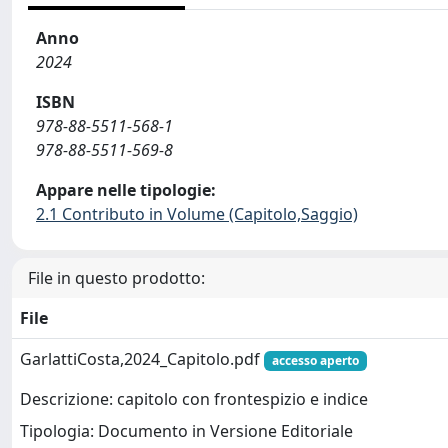
Anno
2024
ISBN
978-88-5511-568-1
978-88-5511-569-8
Appare nelle tipologie:
2.1 Contributo in Volume (Capitolo,Saggio)
File in questo prodotto:
File
GarlattiCosta,2024_Capitolo.pdf
accesso aperto
Descrizione: capitolo con frontespizio e indice
Tipologia: Documento in Versione Editoriale