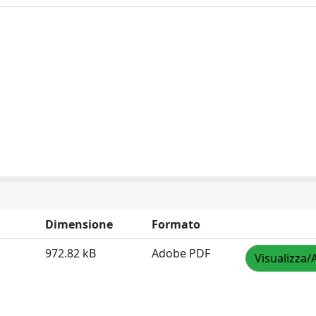
Dimensione
Formato
972.82 kB
Adobe PDF
Visualizza/