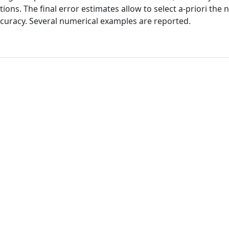
tions. The final error estimates allow to select a-priori the
curacy. Several numerical examples are reported.