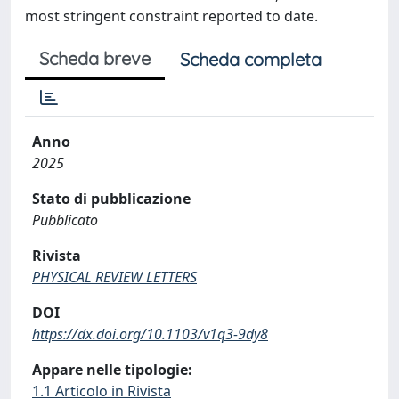
most stringent constraint reported to date.
Scheda breve
Scheda completa
Anno
2025
Stato di pubblicazione
Pubblicato
Rivista
PHYSICAL REVIEW LETTERS
DOI
https://dx.doi.org/10.1103/v1q3-9dy8
Appare nelle tipologie:
1.1 Articolo in Rivista