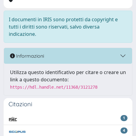
I documenti in IRIS sono protetti da copyright e
tutti i diritti sono riservati, salvo diversa
indicazione.
Informazioni
Utilizza questo identificativo per citare o creare un
link a questo documento:
https://hdl.handle.net/11368/3121278
Citazioni
1
4