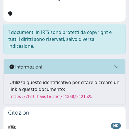
I documenti in IRIS sono protetti da copyright e
tutti i diritti sono riservati, salvo diversa
indicazione.
Informazioni
Utilizza questo identificativo per citare o creare un
link a questo documento:
https://hdl.handle.net/11368/3121525
Citazioni
ND