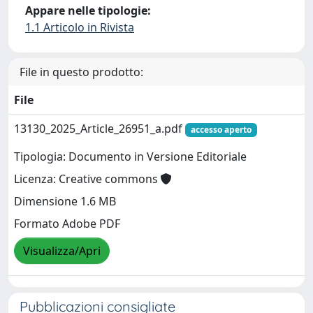
Appare nelle tipologie:
1.1 Articolo in Rivista
File in questo prodotto:
File
13130_2025_Article_26951_a.pdf
accesso aperto
Tipologia: Documento in Versione Editoriale
Licenza: Creative commons
Dimensione 1.6 MB
Formato Adobe PDF
Visualizza/Apri
Pubblicazioni consigliate