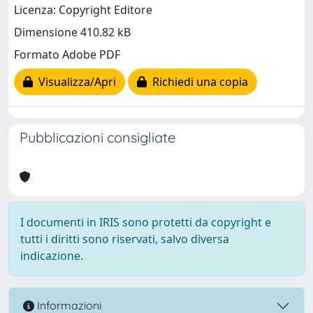
Licenza: Copyright Editore
Dimensione 410.82 kB
Formato Adobe PDF
Visualizza/Apri
Richiedi una copia
Pubblicazioni consigliate
I documenti in IRIS sono protetti da copyright e
tutti i diritti sono riservati, salvo diversa
indicazione.
Informazioni