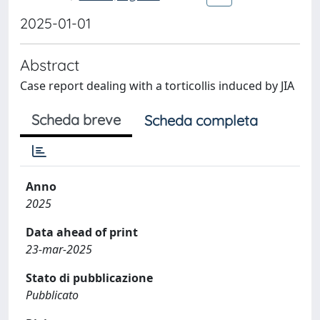
2025-01-01
Abstract
Case report dealing with a torticollis induced by JIA
Scheda breve
Scheda completa
Anno
2025
Data ahead of print
23-mar-2025
Stato di pubblicazione
Pubblicato