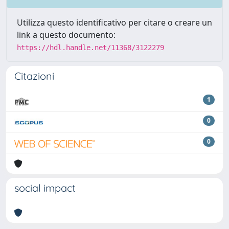
Utilizza questo identificativo per citare o creare un
link a questo documento:
https://hdl.handle.net/11368/3122279
Citazioni
1
0
0
social impact