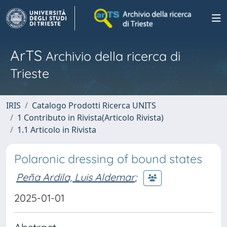
ArTS
Archivio della ricerca di
Trieste
IRIS
Catalogo Prodotti Ricerca UNITS
1 Contributo in Rivista(Articolo Rivista)
1.1 Articolo in Rivista
Polaronic dressing of bound states
Peña Ardila, Luis Aldemar
;
2025-01-01