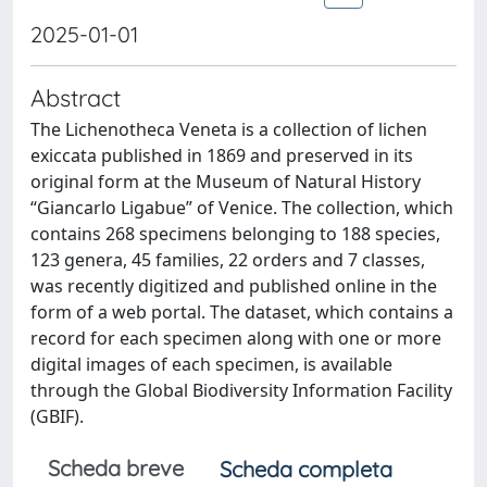
2025-01-01
Abstract
The Lichenotheca Veneta is a collection of lichen
exiccata published in 1869 and preserved in its
original form at the Museum of Natural History
“Giancarlo Ligabue” of Venice. The collection, which
contains 268 specimens belonging to 188 species,
123 genera, 45 families, 22 orders and 7 classes,
was recently digitized and published online in the
form of a web portal. The dataset, which contains a
record for each specimen along with one or more
digital images of each specimen, is available
through the Global Biodiversity Information Facility
(GBIF).
Scheda breve
Scheda completa