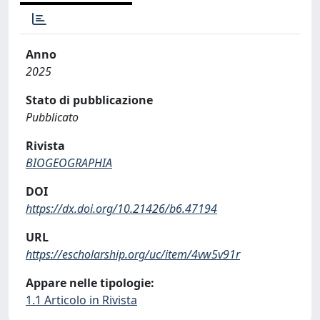
Anno
2025
Stato di pubblicazione
Pubblicato
Rivista
BIOGEOGRAPHIA
DOI
https://dx.doi.org/10.21426/b6.47194
URL
https://escholarship.org/uc/item/4vw5v91r
Appare nelle tipologie:
1.1 Articolo in Rivista