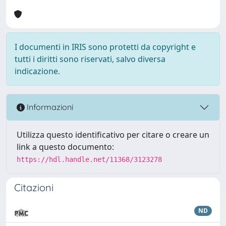
I documenti in IRIS sono protetti da copyright e
tutti i diritti sono riservati, salvo diversa
indicazione.
Informazioni
Utilizza questo identificativo per citare o creare un
link a questo documento:
https://hdl.handle.net/11368/3123278
Citazioni
ND