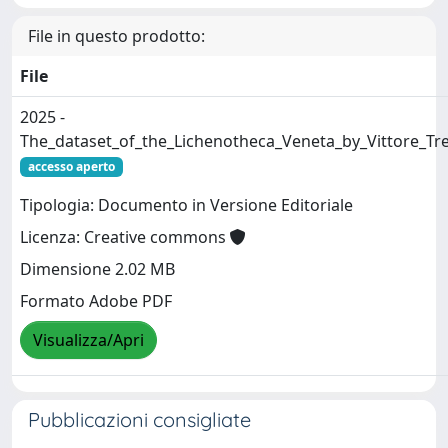
File in questo prodotto:
File
2025 -
The_dataset_of_the_Lichenotheca_Veneta_by_Vittore_Tre
accesso aperto
Tipologia: Documento in Versione Editoriale
Licenza: Creative commons
Dimensione 2.02 MB
Formato Adobe PDF
Visualizza/Apri
Pubblicazioni consigliate