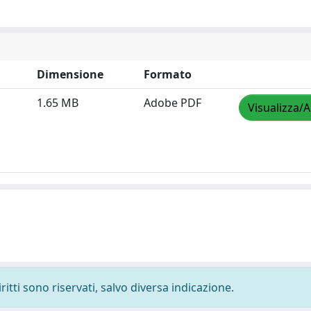
Dimensione
Formato
1.65 MB
Adobe PDF
Visualizza/A
ritti sono riservati, salvo diversa indicazione.