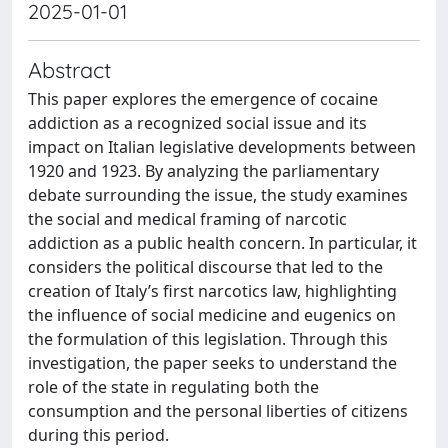
2025-01-01
Abstract
This paper explores the emergence of cocaine
addiction as a recognized social issue and its
impact on Italian legislative developments between
1920 and 1923. By analyzing the parliamentary
debate surrounding the issue, the study examines
the social and medical framing of narcotic
addiction as a public health concern. In particular, it
considers the political discourse that led to the
creation of Italy’s first narcotics law, highlighting
the influence of social medicine and eugenics on
the formulation of this legislation. Through this
investigation, the paper seeks to understand the
role of the state in regulating both the
consumption and the personal liberties of citizens
during this period.