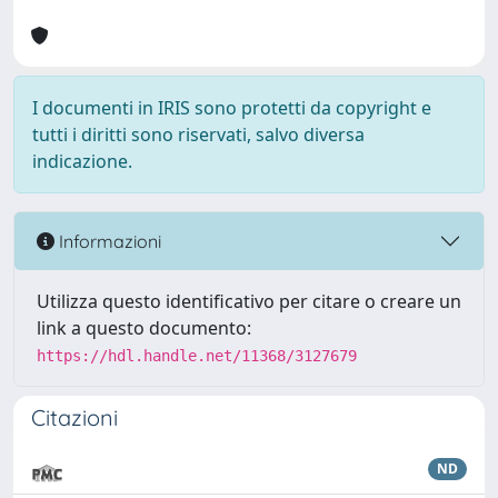
I documenti in IRIS sono protetti da copyright e
tutti i diritti sono riservati, salvo diversa
indicazione.
Informazioni
Utilizza questo identificativo per citare o creare un
link a questo documento:
https://hdl.handle.net/11368/3127679
Citazioni
ND