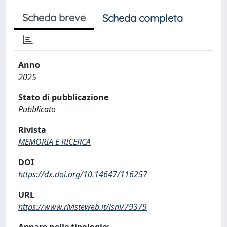
Scheda breve
Scheda completa
Anno
2025
Stato di pubblicazione
Pubblicato
Rivista
MEMORIA E RICERCA
DOI
https://dx.doi.org/10.14647/116257
URL
https://www.rivisteweb.it/isni/79379