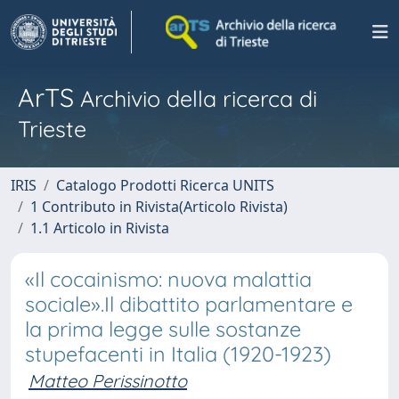
ArTS
Archivio della ricerca di
Trieste
IRIS
Catalogo Prodotti Ricerca UNITS
1 Contributo in Rivista(Articolo Rivista)
1.1 Articolo in Rivista
«Il cocainismo: nuova malattia
sociale».Il dibattito parlamentare e
la prima legge sulle sostanze
stupefacenti in Italia (1920-1923)
Matteo Perissinotto