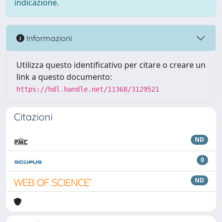
indicazione.
Informazioni
Utilizza questo identificativo per citare o creare un
link a questo documento:
https://hdl.handle.net/11368/3129521
Citazioni
ND
0
ND