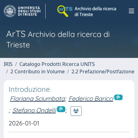
ArTS
Archivio della ricerca di
Trieste
IRIS
Catalogo Prodotti Ricerca UNITS
2 Contributo in Volume
2.2 Prefazione/Postfazione
Introduzione
Floriana Sciumbata
;
Federico Baricci
;
Stefano Ondelli
;
2026-01-01