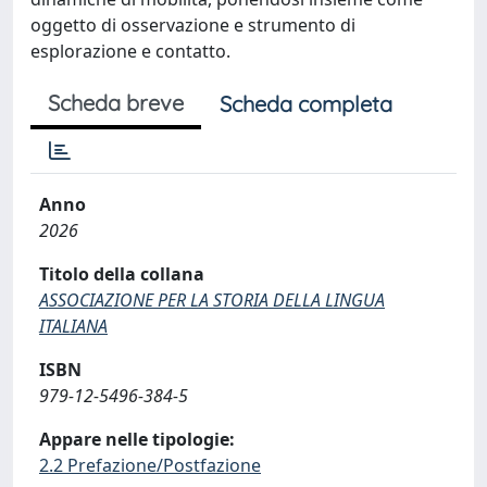
oggetto di osservazione e strumento di
esplorazione e contatto.
Scheda breve
Scheda completa
Anno
2026
Titolo della collana
ASSOCIAZIONE PER LA STORIA DELLA LINGUA
ITALIANA
ISBN
979-12-5496-384-5
Appare nelle tipologie:
2.2 Prefazione/Postfazione