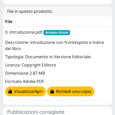
File in questo prodotto:
File
0. introduzione.pdf
Accesso chiuso
Descrizione: introduzione con frontespizio e indice
del libro
Tipologia: Documento in Versione Editoriale
Licenza: Copyright Editore
Dimensione 2.87 MB
Formato Adobe PDF
Visualizza/Apri
Richiedi una copia
Pubblicazioni consigliate