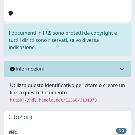
I documenti in IRIS sono protetti da copyright e
tutti i diritti sono riservati, salvo diversa
indicazione.
Informazioni
Utilizza questo identificativo per citare o creare un
link a questo documento:
https://hdl.handle.net/11368/3131378
Citazioni
ND