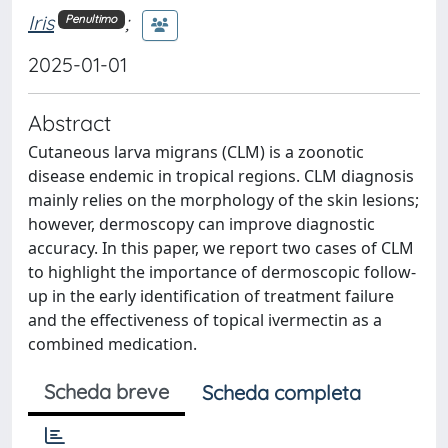
Iris
;
Penultimo
2025-01-01
Abstract
Cutaneous larva migrans (CLM) is a zoonotic
disease endemic in tropical regions. CLM diagnosis
mainly relies on the morphology of the skin lesions;
however, dermoscopy can improve diagnostic
accuracy. In this paper, we report two cases of CLM
to highlight the importance of dermoscopic follow-
up in the early identification of treatment failure
and the effectiveness of topical ivermectin as a
combined medication.
Scheda breve
Scheda completa