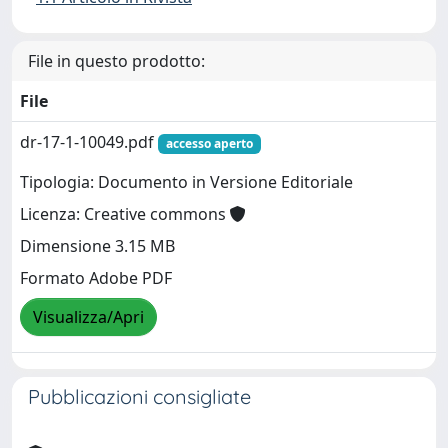
File in questo prodotto:
File
dr-17-1-10049.pdf
accesso aperto
Tipologia: Documento in Versione Editoriale
Licenza: Creative commons
Dimensione 3.15 MB
Formato Adobe PDF
Visualizza/Apri
Pubblicazioni consigliate