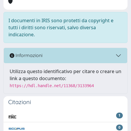
I documenti in IRIS sono protetti da copyright e
tutti i diritti sono riservati, salvo diversa
indicazione.
Informazioni
Utilizza questo identificativo per citare o creare un
link a questo documento:
https://hdl.handle.net/11368/3133964
Citazioni
1
0