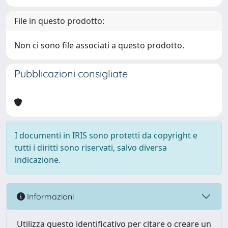
File in questo prodotto:
Non ci sono file associati a questo prodotto.
Pubblicazioni consigliate
I documenti in IRIS sono protetti da copyright e
tutti i diritti sono riservati, salvo diversa
indicazione.
Informazioni
Utilizza questo identificativo per citare o creare un