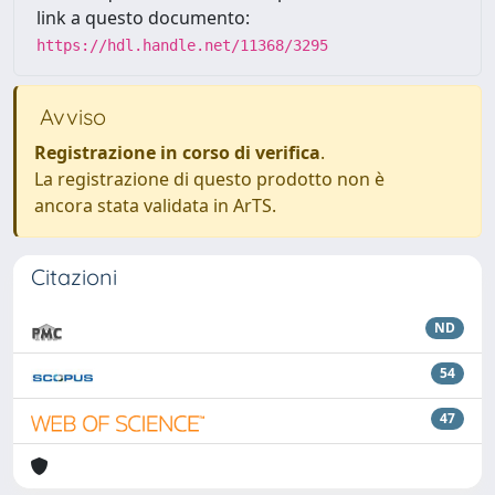
link a questo documento:
https://hdl.handle.net/11368/3295
Avviso
Registrazione in corso di verifica
.
La registrazione di questo prodotto non è
ancora stata validata in ArTS.
Citazioni
ND
54
47