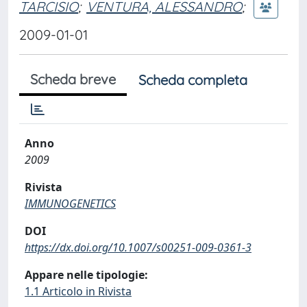
TARCISIO
;
VENTURA, ALESSANDRO
;
2009-01-01
Scheda breve
Scheda completa
Anno
2009
Rivista
IMMUNOGENETICS
DOI
https://dx.doi.org/10.1007/s00251-009-0361-3
Appare nelle tipologie:
1.1 Articolo in Rivista