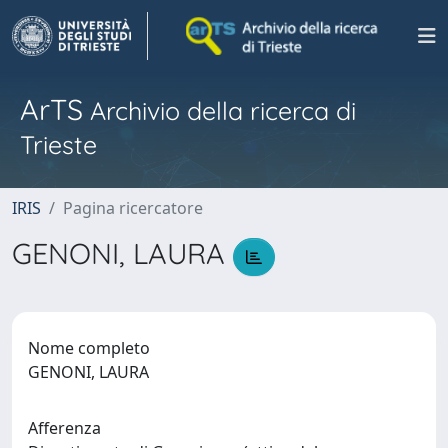
ArTS
Archivio della ricerca di
Trieste
IRIS
Pagina ricercatore
GENONI, LAURA
Nome completo
GENONI, LAURA
Afferenza