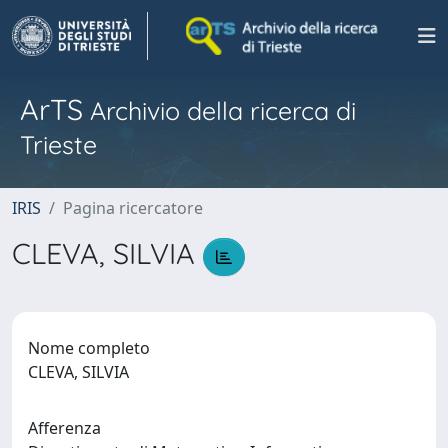
ArTS
Archivio della ricerca di
Trieste
IRIS
Pagina ricercatore
CLEVA, SILVIA
Nome completo
CLEVA, SILVIA
Afferenza