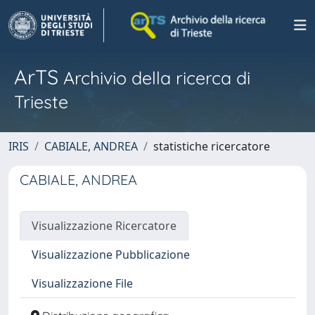
ArTS
Archivio della ricerca di
Trieste
IRIS
CABIALE, ANDREA
statistiche ricercatore
CABIALE, ANDREA
Visualizzazione Ricercatore
Visualizzazione Pubblicazione
Visualizzazione File