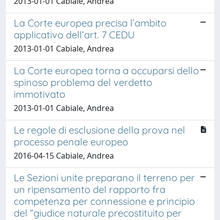
2013-01-01 Cabiale, Andrea
La Corte europea precisa l’ambito
applicativo dell’art. 7 CEDU
2013-01-01 Cabiale, Andrea
La Corte europea torna a occuparsi dello
spinoso problema del verdetto
immotivato
2013-01-01 Cabiale, Andrea
Le regole di esclusione della prova nel
processo penale europeo
2016-04-15 Cabiale, Andrea
Le Sezioni unite preparano il terreno per
un ripensamento del rapporto fra
competenza per connessione e principio
del “giudice naturale precostituito per