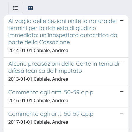
Al vaglio delle Sezioni unite la natura dei
termini per la richiesta di giudizio
immediato: un’inaspettata autocritica da
parte della Cassazione
2014-01-01 Cabiale, Andrea
Alcune precisazioni della Corte in tema di
difesa tecnica dell’imputato
2013-01-01 Cabiale, Andrea
Commento agli artt. 50-59 c.p.p.
2016-01-01 Cabiale, Andrea
Commento agli artt. 50-59 c.p.p.
2017-01-01 Cabiale, Andrea