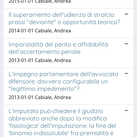
2015-01-01 Cabiale, Andrea
Il superamento dell'udienza di stralcio:
prassi "deviante" o opportunità teorica?
2014-01-01 Cabiale, Andrea
Imparizialità del perito e affidabilità
dell'accertamento penale
2013-01-01 Cabiale, Andrea
L'impegno parlamentare dell'avvocato
difensore: davvero configurabile un
"legittimo impedimento"?
2013-01-01 Cabiale, Andrea
L'imputato può chiedere il giudizio
abbreviato anche dopo la modifica
'fisiologica' dell'imputazione: la fine del
'binomio indissolubile' fra premialità e