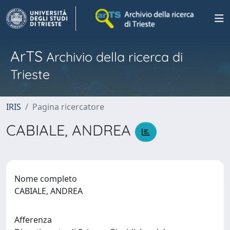
ArTS
Archivio della ricerca di
Trieste
IRIS
Pagina ricercatore
CABIALE, ANDREA
Nome completo
CABIALE, ANDREA
Afferenza