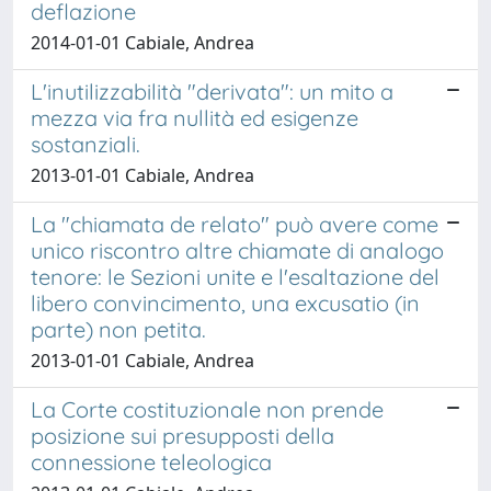
deflazione
2014-01-01 Cabiale, Andrea
L'inutilizzabilità "derivata": un mito a
mezza via fra nullità ed esigenze
sostanziali.
2013-01-01 Cabiale, Andrea
La "chiamata de relato" può avere come
unico riscontro altre chiamate di analogo
tenore: le Sezioni unite e l'esaltazione del
libero convincimento, una excusatio (in
parte) non petita.
2013-01-01 Cabiale, Andrea
La Corte costituzionale non prende
posizione sui presupposti della
connessione teleologica