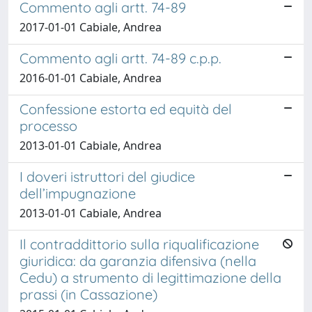
Commento agli artt. 74-89
2017-01-01 Cabiale, Andrea
Commento agli artt. 74-89 c.p.p.
2016-01-01 Cabiale, Andrea
Confessione estorta ed equità del
processo
2013-01-01 Cabiale, Andrea
I doveri istruttori del giudice
dell’impugnazione
2013-01-01 Cabiale, Andrea
Il contraddittorio sulla riqualificazione
giuridica: da garanzia difensiva (nella
Cedu) a strumento di legittimazione della
prassi (in Cassazione)